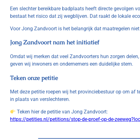
Een slechter bereikbare badplaats heeft directe gevolgen vo
bestaat het risico dat zij wegblijven. Dat raakt de lokale 
Voor Jong Zandvoort is het belangrijk dat maatregelen ni
Jong Zandvoort nam het initiatief
Omdat wij merken dat veel Zandvoorters hun zorgen delen,
geven wij inwoners en ondernemers een duidelijke stem.
Teken onze petitie
Met deze petitie roepen wij het provinciebestuur op om af 
in plaats van verslechteren.
Teken hier de petitie van Jong Zandvoort:
https://petities.nl/petitions/stop-de-proef-op-de-zeeweg?lo